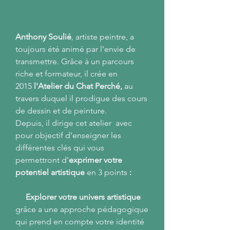
Anthony Soulié
, artiste peintre, a
toujours été animé par l'envie de
transmettre. Grâce à un parcours
riche et formateur, il crée en
2015
l'Atelier du Chat Perché,
au
travers duquel il prodigue des cours
de dessin et de peinture.
Depuis, il dirige cet atelier avec
pour objectif d'enseigner les
différentes clés qui vous
permettront d'
exprimer votre
potentiel artistique
en 3 points
:
Explorer
votre univers artistique
grâce a une approche pédagogique
qui prend en compte votre identité