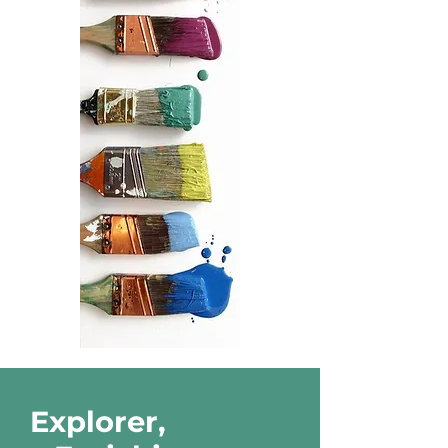
Explorer,