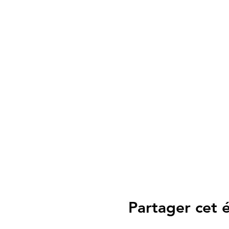
Partager cet