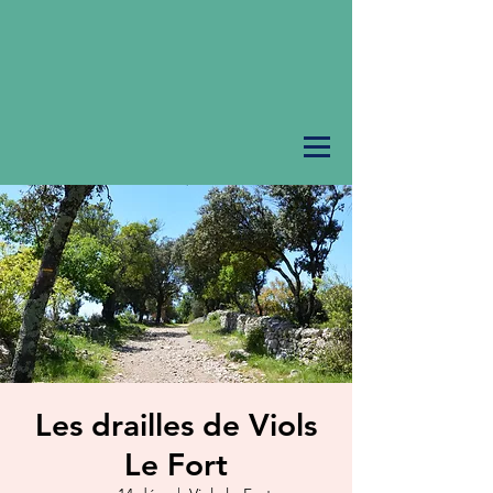
Les drailles de Viols
Le Fort