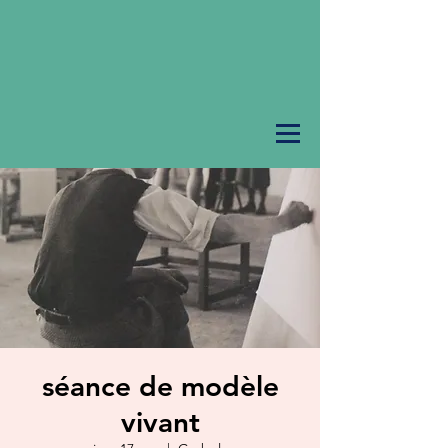
séance de modèle
vivant